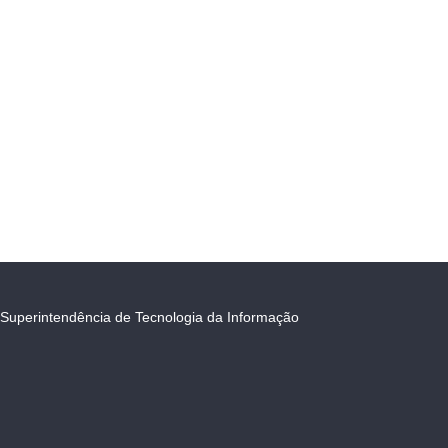
Superintendência de Tecnologia da Informação