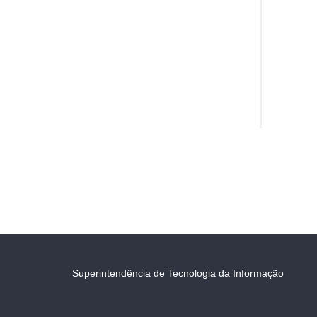
Superintendência de Tecnologia da Informação