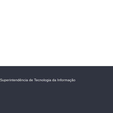
Superintendência de Tecnologia da Informação