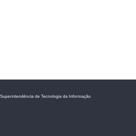
Superintendência de Tecnologia da Informação