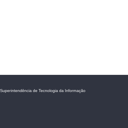
Superintendência de Tecnologia da Informação