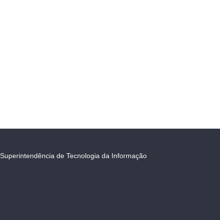
Superintendência de Tecnologia da Informação