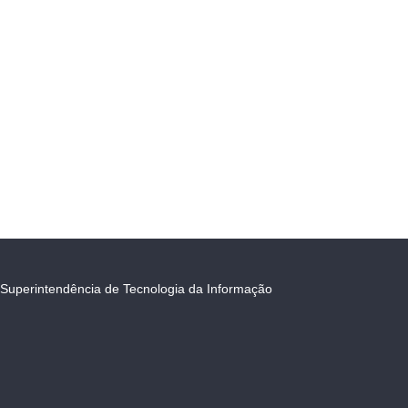
Superintendência de Tecnologia da Informação