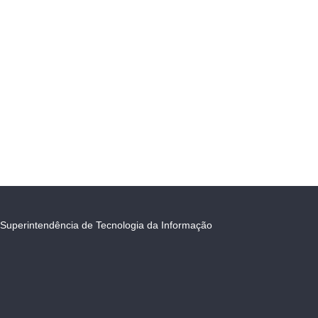
Superintendência de Tecnologia da Informação