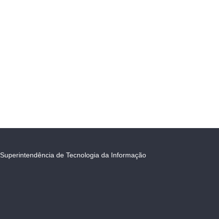
Superintendência de Tecnologia da Informação