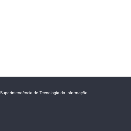
Superintendência de Tecnologia da Informação