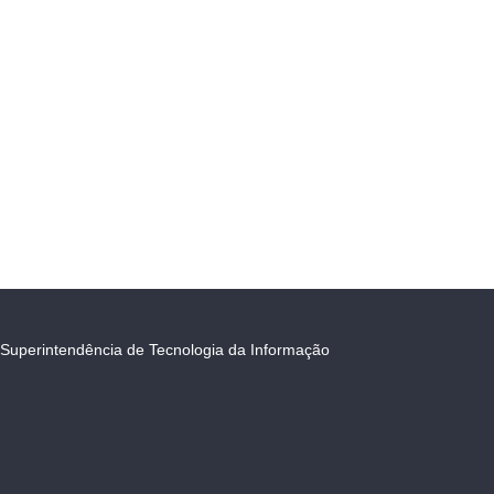
Superintendência de Tecnologia da Informação