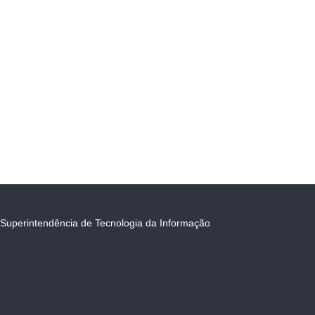
Superintendência de Tecnologia da Informação