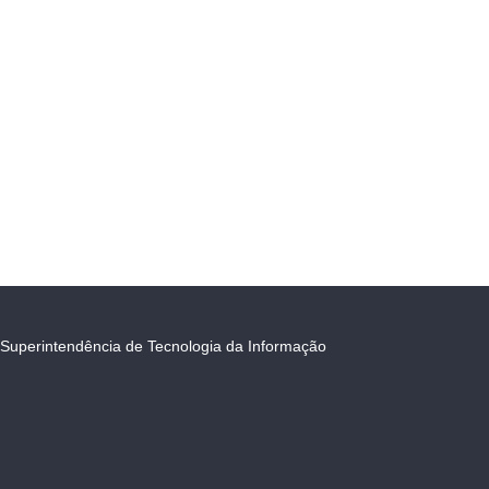
Superintendência de Tecnologia da Informação