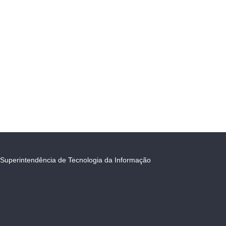
Superintendência de Tecnologia da Informação