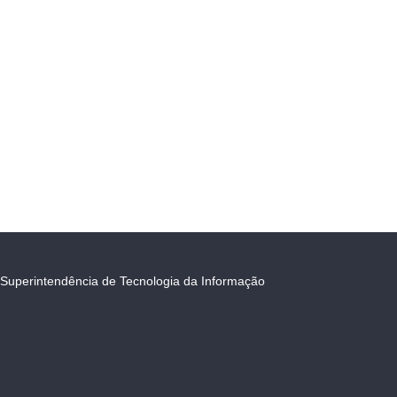
Superintendência de Tecnologia da Informação