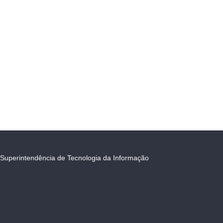
Superintendência de Tecnologia da Informação