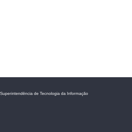
Superintendência de Tecnologia da Informação