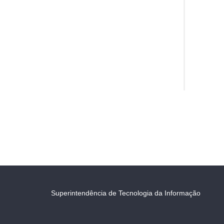
Superintendência de Tecnologia da Informação