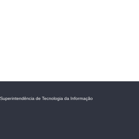
Superintendência de Tecnologia da Informação