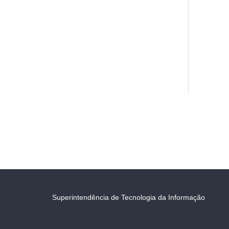
Superintendência de Tecnologia da Informação