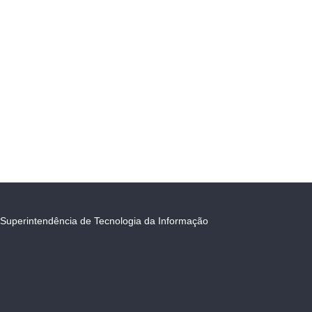
Superintendência de Tecnologia da Informação