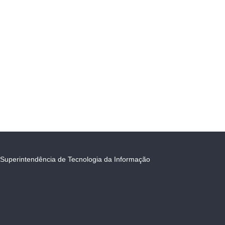
Superintendência de Tecnologia da Informação