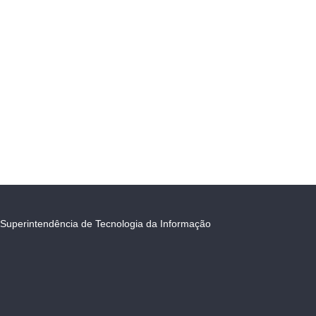
Superintendência de Tecnologia da Informação