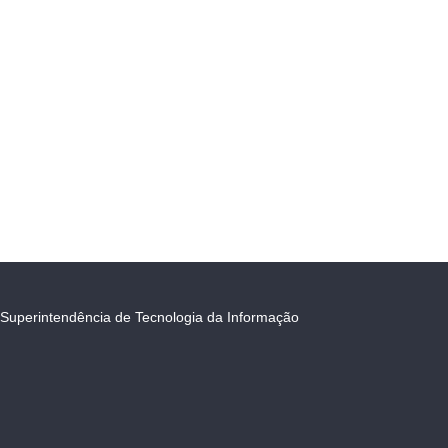
Superintendência de Tecnologia da Informação