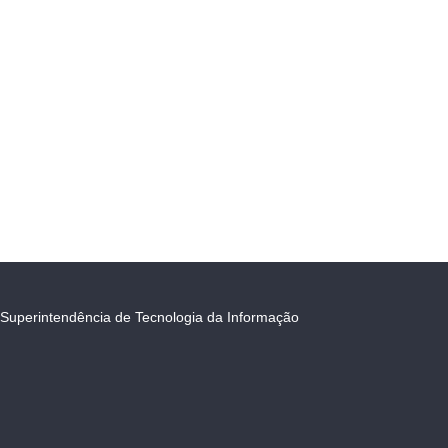
Superintendência de Tecnologia da Informação