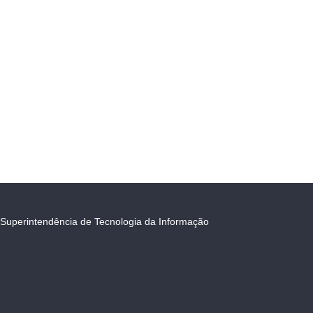
Superintendência de Tecnologia da Informação