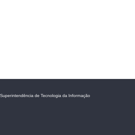
Superintendência de Tecnologia da Informação