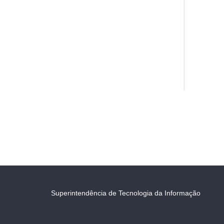
Superintendência de Tecnologia da Informação