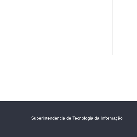
Superintendência de Tecnologia da Informação