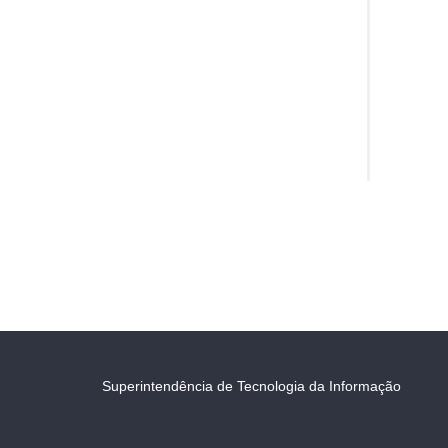
Superintendência de Tecnologia da Informação