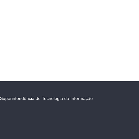
Superintendência de Tecnologia da Informação