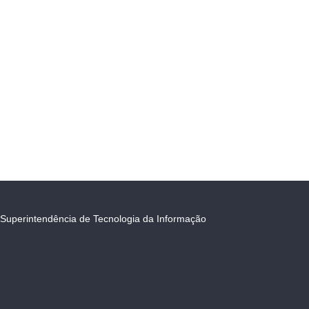
Superintendência de Tecnologia da Informação