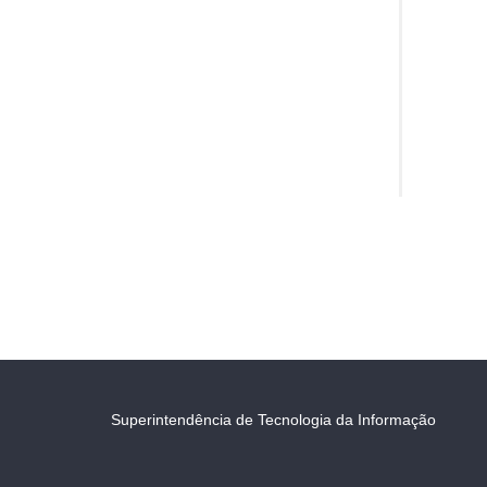
Superintendência de Tecnologia da Informação