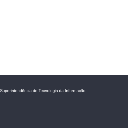
Superintendência de Tecnologia da Informação