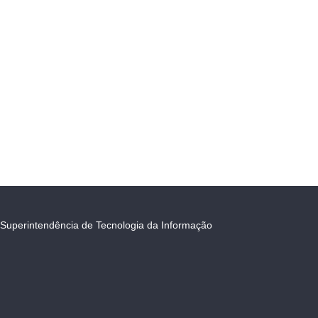
Superintendência de Tecnologia da Informação