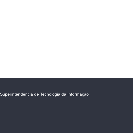
Superintendência de Tecnologia da Informação