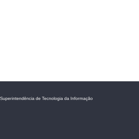
Superintendência de Tecnologia da Informação