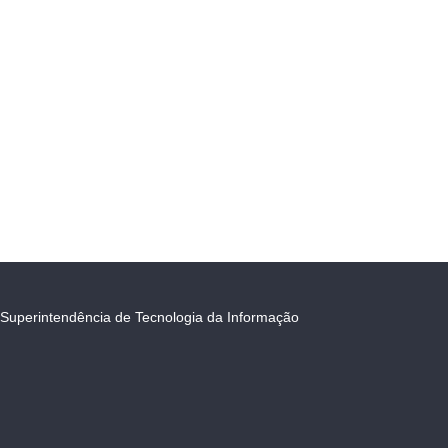
Superintendência de Tecnologia da Informação