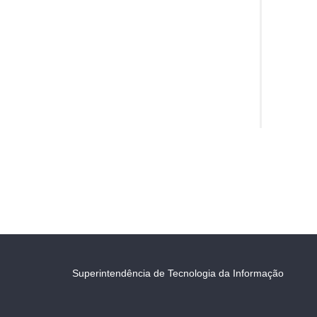
Superintendência de Tecnologia da Informação