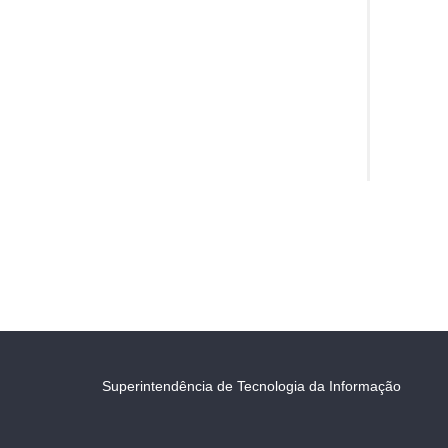
Superintendência de Tecnologia da Informação