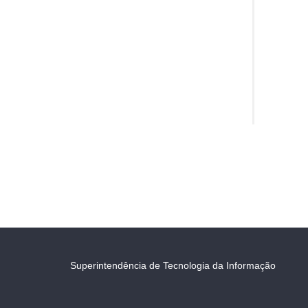
Superintendência de Tecnologia da Informação