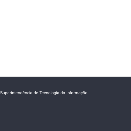
Superintendência de Tecnologia da Informação