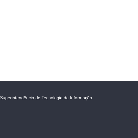
Superintendência de Tecnologia da Informação