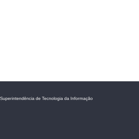
Superintendência de Tecnologia da Informação