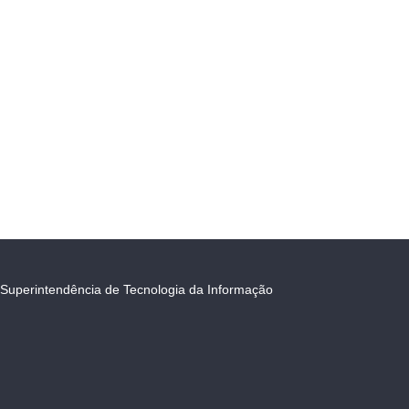
Superintendência de Tecnologia da Informação