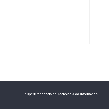
Superintendência de Tecnologia da Informação