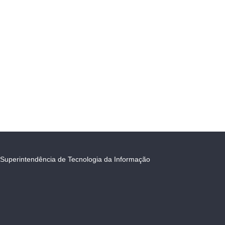
Superintendência de Tecnologia da Informação