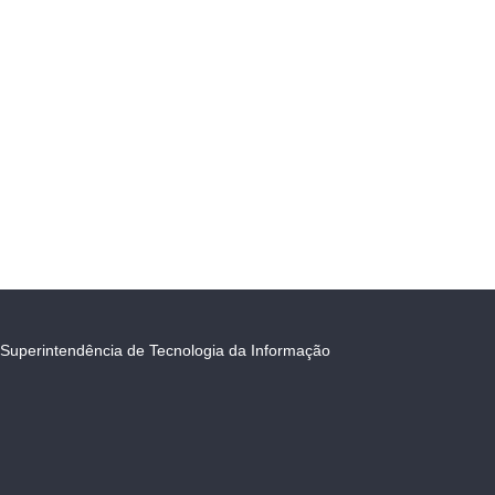
Superintendência de Tecnologia da Informação