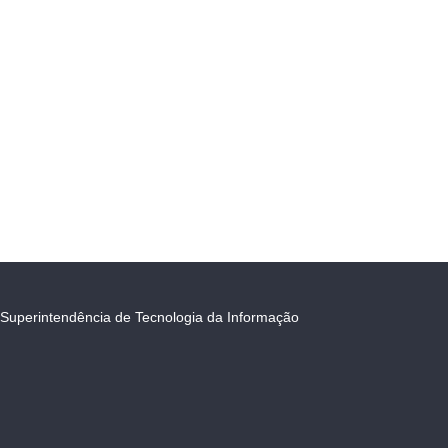
Superintendência de Tecnologia da Informação