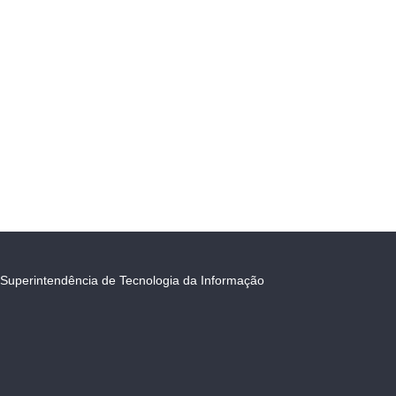
Superintendência de Tecnologia da Informação